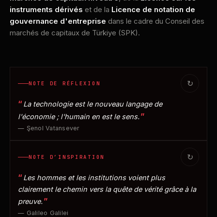
instruments dérivés
et de la
Licence de notation de
gouvernance d'entreprise
dans le cadre du Conseil des
marchés de capitaux de Türkiye (SPK).
↻
NOTE DE RÉFLEXION
La technologie est le nouveau langage de
l'économie ; l'humain en est le sens.
— Şenol Vatansever
↻
NOTE D’INSPIRATION
Les hommes et les institutions voient plus
clairement le chemin vers la quête de vérité grâce à la
preuve.
— Galileo Galilei